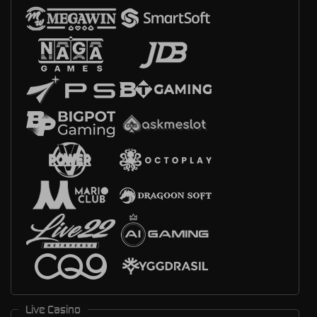
Live Casino