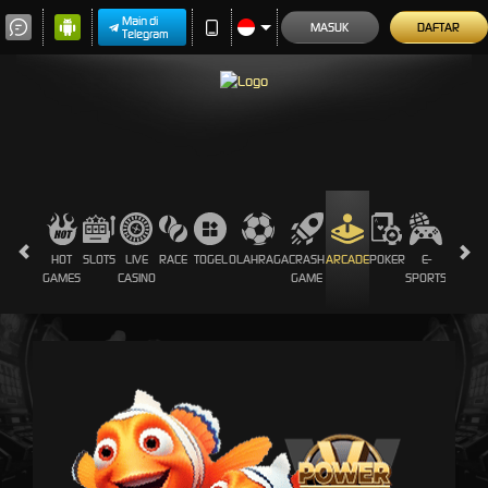
Main di
MASUK
DAFTAR
Telegram
HOT
SLOTS
LIVE
RACE
TOGEL
OLAHRAGA
CRASH
ARCADE
POKER
E-
SABUN
GAMES
CASINO
GAME
SPORTS
AYAM