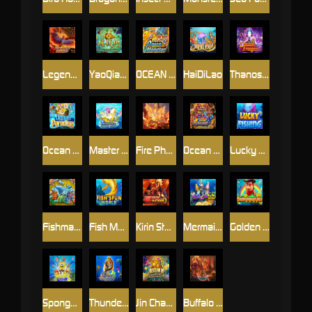
Legend of the phoenix
YaoQianShu
OCEAN MONSTER 2
HaiDiLao
Thanos Avengers
Ocean Paradise
Master Of The Deep
Fire Phoenix
Ocean King 3
Lucky Fishing
Fishman Wharf
Fish Music World
Kirin Storm
Mermaids-6s
Golden Legend Plus
Spongebob
Thunder Dragon
Jin Chan Bu Yu
Buffalo thunder