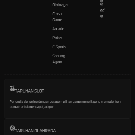
Olahraga
Crash
Game
Arcade
Poker
E-Sports
Sabung
Ayam
TARUHAN SLOT
Penyedia slot online dengan beragam pilihan game menarik yang memudahkan
pemain untuk mencapai jackpot
TARUHAN OLAHRAGA