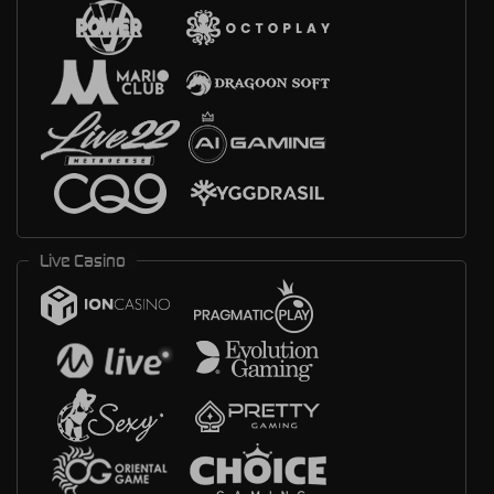
Live Casino