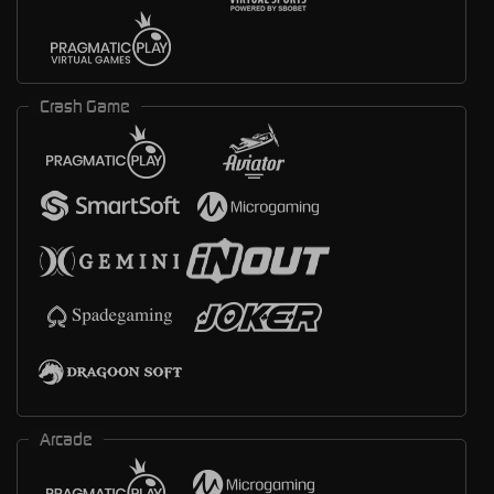
Crash Game
Arcade