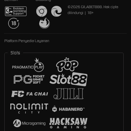
©2026 GILABET888. Hak cipta
dilindungi | 18+
Platform Penyedia Layanan
Slots