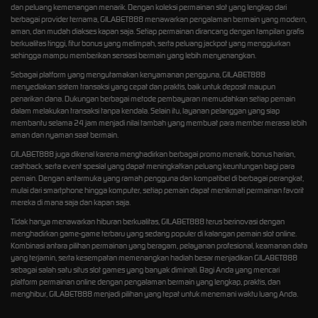
dan peluang kemenangan menarik. Dengan koleksi permainan slot yang lengkap dari
berbagai provider ternama, GILABET888 menawarkan pengalaman bermain yang modern,
aman, dan mudah diakses kapan saja. Setiap permainan dirancang dengan tampilan grafis
berkualitas tinggi, fitur bonus yang melimpah, serta peluang jackpot yang menggiurkan
sehingga mampu memberikan sensasi bermain yang lebih menyenangkan.
Sebagai platform yang mengutamakan kenyamanan pengguna, GILABET888
menyediakan sistem transaksi yang cepat dan praktis, baik untuk deposit maupun
penarikan dana. Dukungan berbagai metode pembayaran memudahkan setiap pemain
dalam melakukan transaksi tanpa kendala. Selain itu, layanan pelanggan yang siap
membantu selama 24 jam menjadi nilai tambah yang membuat para member merasa lebih
aman dan nyaman saat bermain.
GILABET888 juga dikenal karena menghadirkan berbagai promo menarik, bonus harian,
cashback, serta event spesial yang dapat meningkatkan peluang keuntungan bagi para
pemain. Dengan antarmuka yang ramah pengguna dan kompatibel di berbagai perangkat,
mulai dari smartphone hingga komputer, setiap pemain dapat menikmati permainan favorit
mereka di mana saja dan kapan saja.
Tidak hanya menawarkan hiburan berkualitas, GILABET888 terus berinovasi dengan
menghadirkan game-game terbaru yang sedang populer di kalangan pemain slot online.
Kombinasi antara pilihan permainan yang beragam, pelayanan profesional, keamanan data
yang terjamin, serta kesempatan memenangkan hadiah besar menjadikan GILABET888
sebagai salah satu situs slot games yang banyak diminati. Bagi Anda yang mencari
platform permainan online dengan pengalaman bermain yang lengkap, praktis, dan
menghibur, GILABET888 menjadi pilihan yang tepat untuk menemani waktu luang Anda.