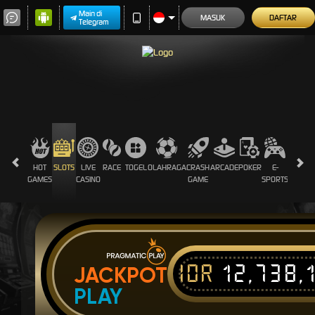
Main di
MASUK
DAFTAR
Telegram
HOT
SLOTS
LIVE
RACE
TOGEL
OLAHRAGA
CRASH
ARCADE
POKER
E-
SABUN
GAMES
CASINO
GAME
SPORTS
AYAM
IDR
12,738,
JACKPOT
PLAY