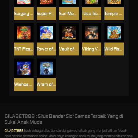
Surgary bonanza
Super Phoenix
Surf Monkey
Taco Truck Delight
Temple of Gods
TNT Fiesta
Tower of Riches
Vault of Riches
Viking Valor
Wild Fish Hunter
Wishes of the Genie
Wrath of Zeus
GILABET888 : Situs Bandar Slot Games Terbaik Yang di
Sukai Anak Muda
GILABET888
hadir sebagai situs bandar slot games terbaik yang menjadi pilihan favorit
para pecinta permainan online, khususnya kalangan anak muda yang mencari hiburan seru