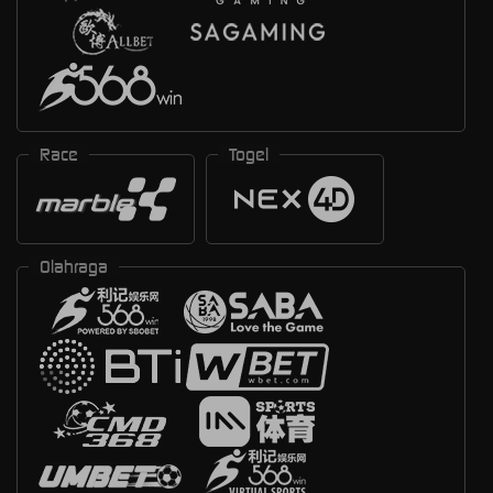
Race
Togel
Olahraga