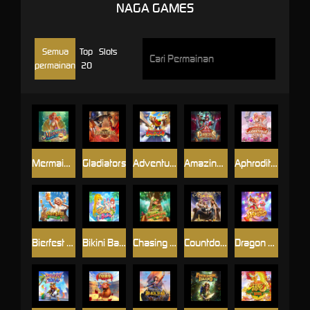
NAGA GAMES
Semua
Top
Slots
permainan
20
Mermaid's Treasure
Gladiators
Adventures Of Caramelo
Amazing Circus
Aphrodite - Goddess of Love
Bierfest Delight
Bikini Babes
Chasing Leprechaun Coins
Countdown to Fortune
Dragon Wonder